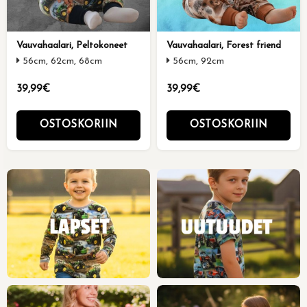
Vauvahaalari, Peltokoneet
Vauvahaalari, Forest friend
56cm, 62cm, 68cm
56cm, 92cm
39,99€
39,99€
OSTOSKORIIN
OSTOSKORIIN