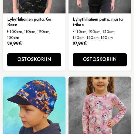
Lyhythihainen paita, Go
Lyhythihainen paita, musta
Race
trikoo
100cm, 110cm, 120cm,
110cm, 120cm, 130cm,
130cm
140cm, 150cm, 160cm
29,99€
27,99€
OSTOSKORIIN
OSTOSKORIIN