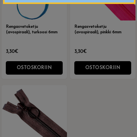
Rengasvetoketju
Rengasvetoketju
(avospiraali), turkoosi 6mm
(avospiraali), pinkki 6mm
3,30€
3,30€
OSTOSKORIIN
OSTOSKORIIN