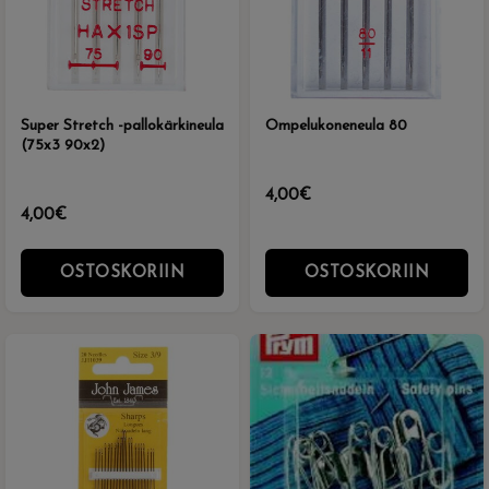
Super Stretch -pallokärkineula
Ompelukoneneula 80
(75x3 90x2)
4,00€
4,00€
OSTOSKORIIN
OSTOSKORIIN