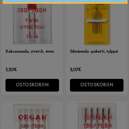
Kaksoisneula, stretch, 4mm
Silmäneula -paketti, tylppä
5,20€
2,07€
OSTOSKORIIN
OSTOSKORIIN