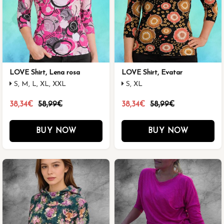
LOVE Shirt, Lena rosa
LOVE Shirt, Evatar
S, M, L, XL, XXL
S, XL
38,34€
58,99€
38,34€
58,99€
BUY NOW
BUY NOW