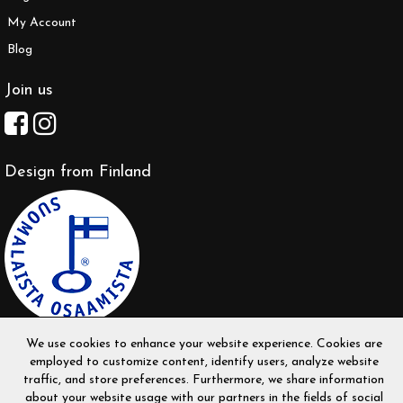
My Account
Blog
Join us
Design from Finland
We use cookies to enhance your website experience. Cookies are
employed to customize content, identify users, analyze website
traffic, and store preferences. Furthermore, we share information
about your website usage with our partners in the fields of social