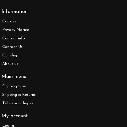
Information
Cookies
Privacy Notice
Contact info
Contact Us
Our shop
About us
Main menu
Shipping time
Shipping & Returns
Tell us your hopes
My account
Log In